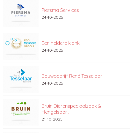
Piersma Services
24-10-2025
Een heldere klank
24-10-2025
Bouwbedrijf René Tesselaar
24-10-2025
Bruin Dierenspeciaalzaak &
Hengelsport
21-10-2025