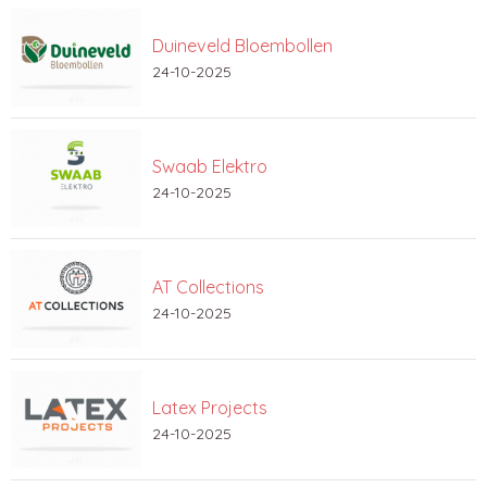
Duineveld Bloembollen
24-10-2025
Swaab Elektro
24-10-2025
AT Collections
24-10-2025
Latex Projects
24-10-2025