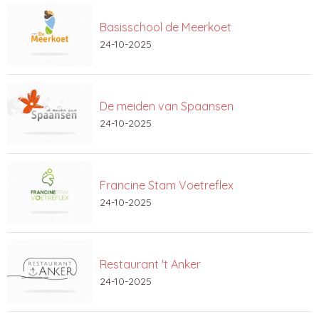
Basisschool de Meerkoet
24-10-2025
De meiden van Spaansen
24-10-2025
Francine Stam Voetreflex
24-10-2025
Restaurant 't Anker
24-10-2025