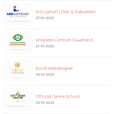
Ard Ligthart | Zink- & Dakwerken
27-10-2025
Waspeen Centrum Ouwehand
27-10-2025
Social Webdesigner
24-10-2025
Offroad Centre Schoorl
24-10-2025