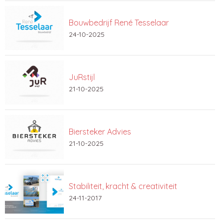
Bouwbedrijf René Tesselaar
24-10-2025
JuRstijl
21-10-2025
Biersteker Advies
21-10-2025
Stabiliteit, kracht & creativiteit
24-11-2017