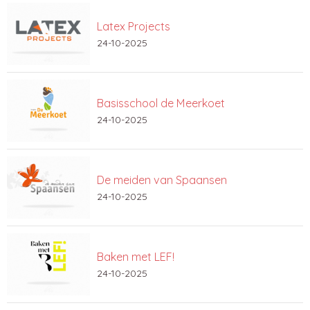
Latex Projects
24-10-2025
Basisschool de Meerkoet
24-10-2025
De meiden van Spaansen
24-10-2025
Baken met LEF!
24-10-2025