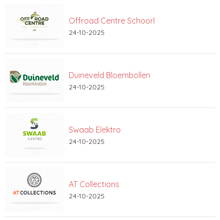
Offroad Centre Schoorl
24-10-2025
Duineveld Bloembollen
24-10-2025
Swaab Elektro
24-10-2025
AT Collections
24-10-2025