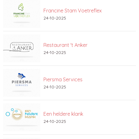
Francine Stam Voetreflex
24-10-2025
Restaurant 't Anker
24-10-2025
Piersma Services
24-10-2025
Een heldere klank
24-10-2025