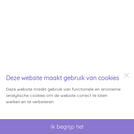
Deze website maakt gebruik van cookies
Deze website maakt gebruik van functionele en anonieme
analytische cookies om de website correct te laten
werken en te verbeteren.
Ik begrijp het