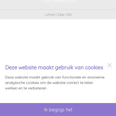
Open desktopversie
JuRstijl |
Ziber DS4
Deze website maakt gebruik van cookies
Deze website maakt gebruik van functionele en anonieme
analytische cookies om de website correct te laten
werken en te verbeteren.
Ik begrijp het