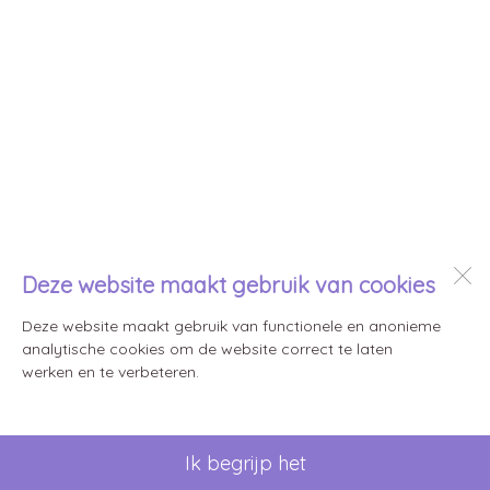
Deze website maakt gebruik van cookies
Deze website maakt gebruik van functionele en anonieme
analytische cookies om de website correct te laten
werken en te verbeteren.
Ik begrijp het