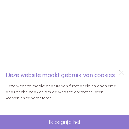
Deze website maakt gebruik van cookies
Deze website maakt gebruik van functionele en anonieme
analytische cookies om de website correct te laten
werken en te verbeteren.
Ik begrijp het