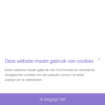
Deze website maakt gebruik van cookies
Deze website maakt gebruik van functionele en anonieme
analytische cookies om de website correct te laten
werken en te verbeteren.
Ik begrijp het