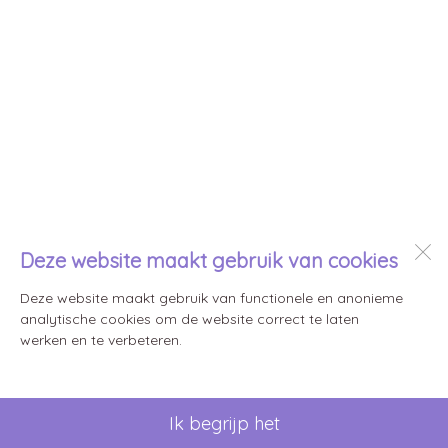
Deze website maakt gebruik van cookies
Deze website maakt gebruik van functionele en anonieme
analytische cookies om de website correct te laten
werken en te verbeteren.
Ik begrijp het