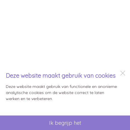
Deze website maakt gebruik van cookies
Deze website maakt gebruik van functionele en anonieme
analytische cookies om de website correct te laten
werken en te verbeteren.
Ik begrijp het