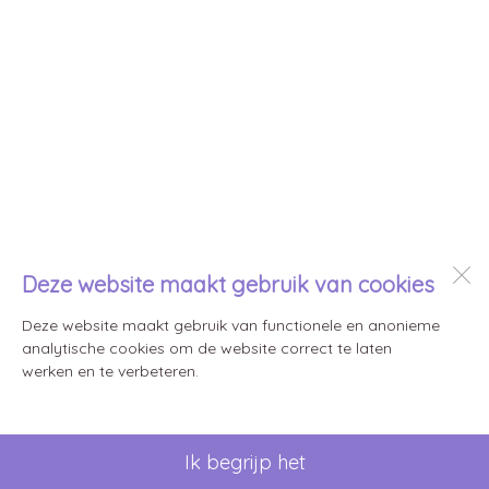
Deze website maakt gebruik van cookies
Deze website maakt gebruik van functionele en anonieme
analytische cookies om de website correct te laten
werken en te verbeteren.
Ik begrijp het