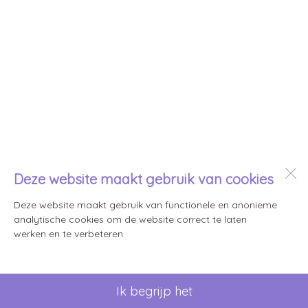
Deze website maakt gebruik van cookies
Deze website maakt gebruik van functionele en anonieme
analytische cookies om de website correct te laten
werken en te verbeteren.
Ik begrijp het