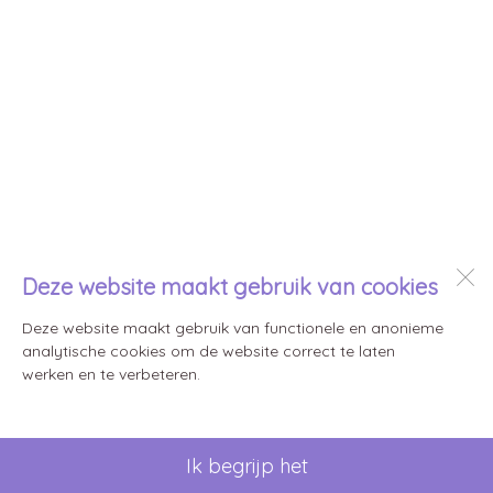
Deze website maakt gebruik van cookies
Deze website maakt gebruik van functionele en anonieme
analytische cookies om de website correct te laten
werken en te verbeteren.
Ik begrijp het