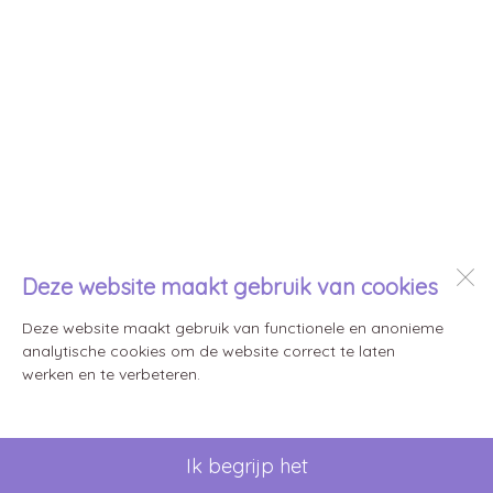
Deze website maakt gebruik van cookies
Deze website maakt gebruik van functionele en anonieme
analytische cookies om de website correct te laten
werken en te verbeteren.
Ik begrijp het