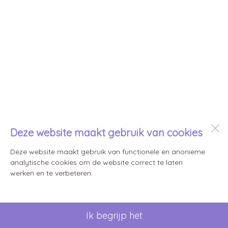
Deze website maakt gebruik van cookies
Deze website maakt gebruik van functionele en anonieme
analytische cookies om de website correct te laten
werken en te verbeteren.
Ik begrijp het