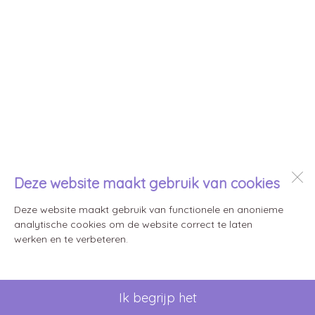
Deze website maakt gebruik van cookies
Deze website maakt gebruik van functionele en anonieme
analytische cookies om de website correct te laten
werken en te verbeteren.
Ik begrijp het