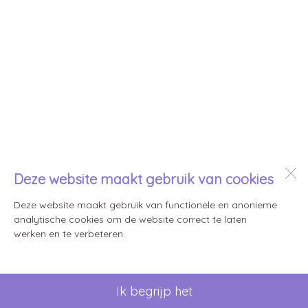
Deze website maakt gebruik van cookies
Deze website maakt gebruik van functionele en anonieme
analytische cookies om de website correct te laten
werken en te verbeteren.
Ik begrijp het