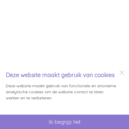
Deze website maakt gebruik van cookies
Deze website maakt gebruik van functionele en anonieme
analytische cookies om de website correct te laten
werken en te verbeteren.
Ik begrijp het