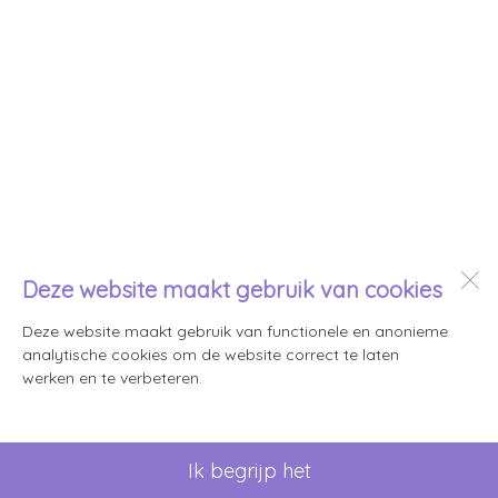
Deze website maakt gebruik van cookies
Deze website maakt gebruik van functionele en anonieme
analytische cookies om de website correct te laten
werken en te verbeteren.
Ik begrijp het