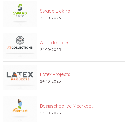
Swaab Elektro
24-10-2025
AT Collections
24-10-2025
Latex Projects
24-10-2025
Basisschool de Meerkoet
24-10-2025