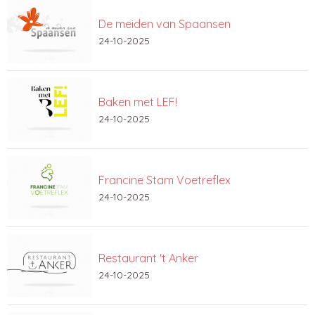
De meiden van Spaansen
24-10-2025
Baken met LEF!
24-10-2025
Francine Stam Voetreflex
24-10-2025
Restaurant 't Anker
24-10-2025